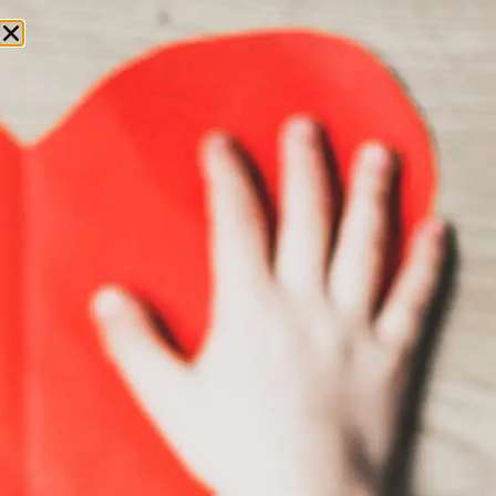
CONTACTEZ-NOUS
FAITES UN DON