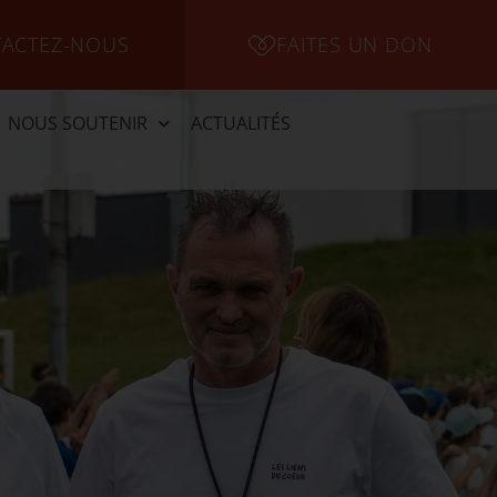
ACTEZ-NOUS
FAITES UN DON
NOUS SOUTENIR
ACTUALITÉS