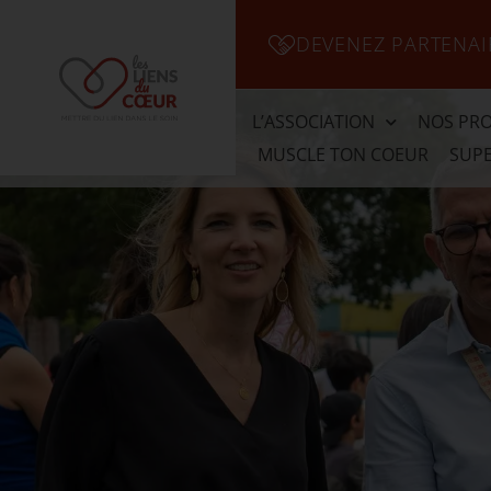
DEVENEZ PARTENAI
L’ASSOCIATION
NOS PRO
MUSCLE TON COEUR
SUPE