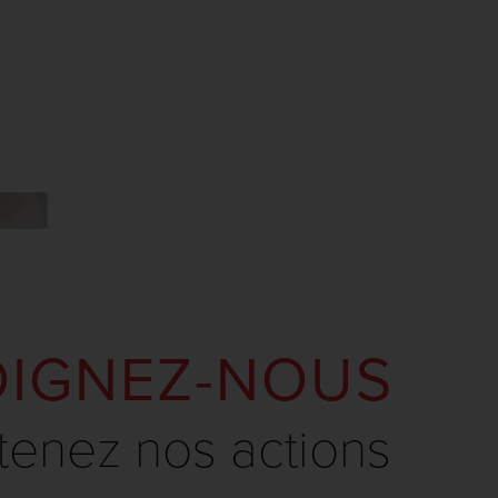
OIGNEZ-NOUS
tenez nos actions