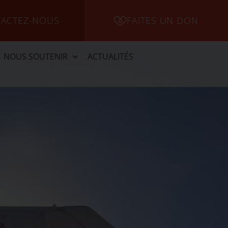
ACTEZ-NOUS
FAITES UN DON
NOUS SOUTENIR
ACTUALITÉS