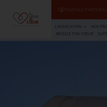
DEVENEZ PARTENAI
L’ASSOCIATION
NOS PRO
MUSCLE TON COEUR
SUPE