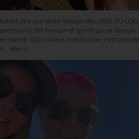
Autant dire que toute l’équipe des LIENS DU COEUR
ères sur ce défi humain et sportif qui se déroule
 mérité. Grâce à leur mobilisation, c’est près de
et… Merci !