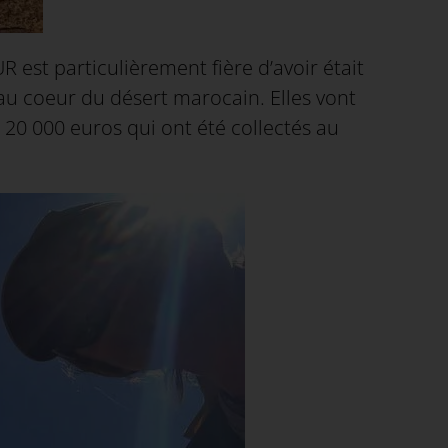
 est particulièrement fière d’avoir était
 au coeur du désert marocain. Elles vont
 20 000 euros qui ont été collectés au