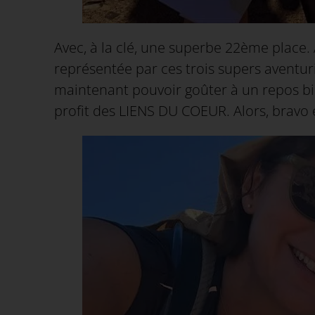
Avec, à la clé, une superbe 22ème place. 
représentée par ces trois supers aventuri
maintenant pouvoir goûter à un repos bien
profit des LIENS DU COEUR. Alors, bravo 