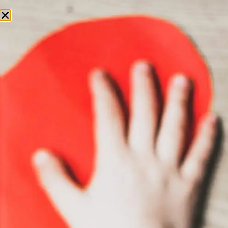
CONTACTEZ-NOUS
FAITES UN DON