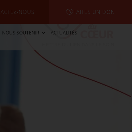
ACTEZ-NOUS
FAITES UN DON
NOUS SOUTENIR
ACTUALITÉS