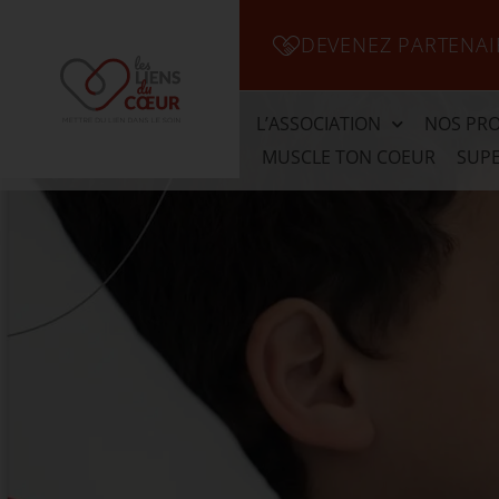
DEVENEZ PARTENAI
L’ASSOCIATION
NOS PRO
MUSCLE TON COEUR
SUPE