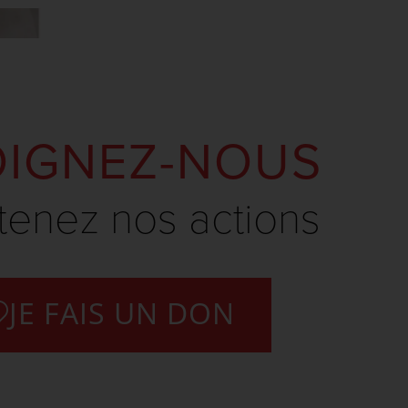
OIGNEZ-NOUS
tenez nos actions
JE FAIS UN DON