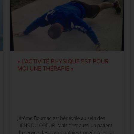
« L’ACTIVITÉ PHYSIQUE EST POUR
MOI UNE THÉRAPIE »
Jérôme Bournac est bénévole au sein des
LIENS DU COEUR. Mais c’est aussi un patient
du service des Cardiopathies Congénitales de