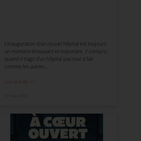
L’inauguration d’un nouvel hôpital est toujours
un moment émouvant et important. Y compris
quand il s’agit d’un hôpital pas tout à fait
comme les autres…
Lire la suite >>
10 mars 2021