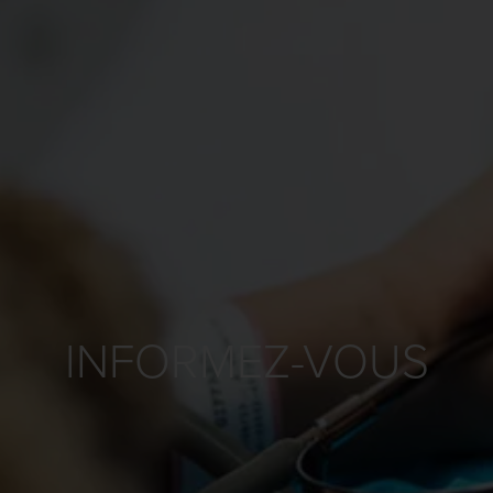
INFORMEZ-VOUS