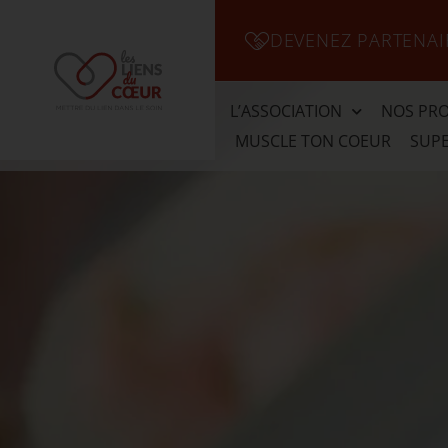
DEVENEZ PARTENAI
L’ASSOCIATION
NOS PRO
MUSCLE TON COEUR
SUPE