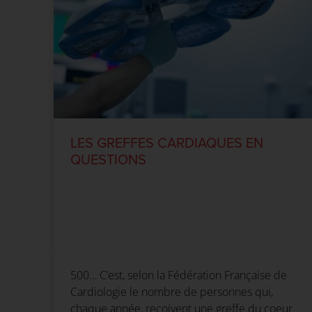
LES GREFFES CARDIAQUES EN
QUESTIONS
500… C’est, selon la Fédération Française de
Cardiologie le nombre de personnes qui,
chaque année, reçoivent une greffe du coeur