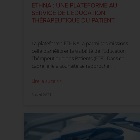
ETHNA : UNE PLATEFORME AU
SERVICE DE L’EDUCATION
THÉRAPEUTIQUE DU PATIENT
La plateforme ETHNA a parmi ses missions
celle d’améliorer la visibilité de l’Education
Thérapeutique des Patients (ETP). Dans ce
cadre, elle a souhaité se rapprocher…
Lire la suite >>
8 avril 2021