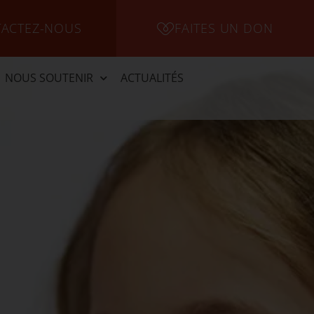
ACTEZ-NOUS
FAITES UN DON
NOUS SOUTENIR
ACTUALITÉS